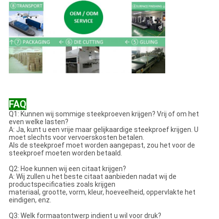
FAQ
Q1: Kunnen wij sommige steekproeven krijgen? Vrij of om het
even welke lasten?
A: Ja, kunt u een vrije maar gelijkaardige steekproef krijgen. U
moet slechts voor vervoerskosten betalen.
Als de steekproef moet worden aangepast, zou het voor de
steekproef moeten worden betaald.
Q2: Hoe kunnen wij een citaat krijgen?
A: Wij zullen u het beste citaat aanbieden nadat wij de
productspecificaties zoals krijgen
materiaal, grootte, vorm, kleur, hoeveelheid, oppervlakte het
eindigen, enz.
Q3: Welk formaatontwerp indient u wil voor druk?