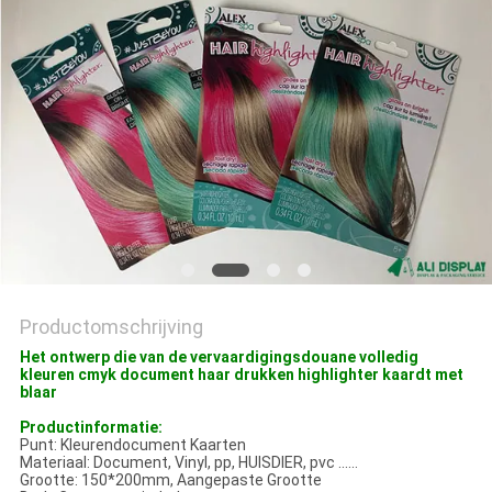
Productomschrijving
Het ontwerp die van de vervaardigingsdouane volledig
kleuren cmyk document haar drukken highlighter kaardt met
blaar
Productinformatie:
Punt: Kleurendocument Kaarten
Materiaal: Document, Vinyl, pp, HUISDIER, pvc ......
Grootte: 150*200mm, Aangepaste Grootte