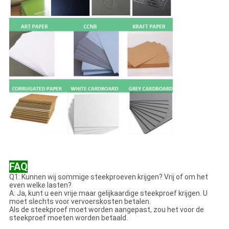
FAQ
Q1: Kunnen wij sommige steekproeven krijgen? Vrij of om het
even welke lasten?
A: Ja, kunt u een vrije maar gelijkaardige steekproef krijgen. U
moet slechts voor vervoerskosten betalen.
Als de steekproef moet worden aangepast, zou het voor de
steekproef moeten worden betaald.