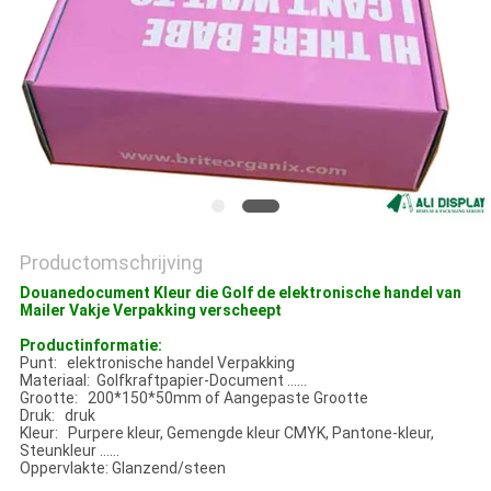
Productomschrijving
Douanedocument Kleur die Golf de elektronische handel van
Mailer Vakje Verpakking verscheept
Productinformatie:
Punt: elektronische handel Verpakking
Materiaal: Golfkraftpapier-Document ......
Grootte: 200*150*50mm of Aangepaste Grootte
Druk: druk
Kleur: Purpere kleur, Gemengde kleur CMYK, Pantone-kleur,
Steunkleur ......
Oppervlakte: Glanzend/steen