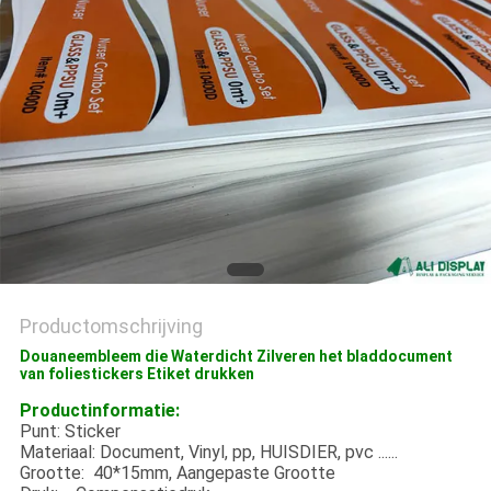
Productomschrijving
Douaneembleem die Waterdicht Zilveren het bladdocument
van foliestickers Etiket drukken
Productinformatie:
Punt: Sticker
Materiaal: Document, Vinyl, pp, HUISDIER, pvc ......
Grootte: 40*15mm, Aangepaste Grootte