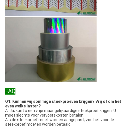
FAQ
Q1: Kunnen wij sommige steekproeven krijgen? Vrij of om het
even welke lasten?
A: Ja, kunt u een vrije maar gelijkaardige steekproef krijgen. U
moet slechts voor vervoerskosten betalen.
Als de steekproef moet worden aangepast, zou het voor de
steekproef moeten worden betaald.