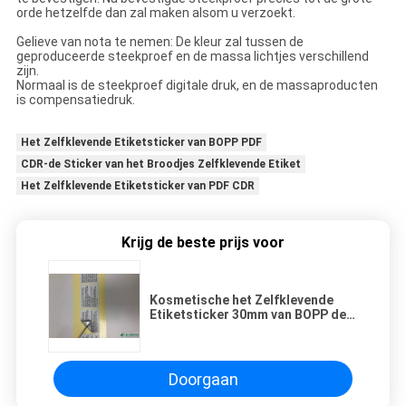
orde hetzelfde dan zal maken alsom u verzoekt.
Gelieve van nota te nemen: De kleur zal tussen de
geproduceerde steekproef en de massa lichtjes verschillend
zijn.
Normaal is de steekproef digitale druk, en de massaproducten
is compensatiedruk.
Het Zelfklevende Etiketsticker van BOPP PDF
CDR-de Sticker van het Broodjes Zelfklevende Etiket
Het Zelfklevende Etiketsticker van PDF CDR
Krijg de beste prijs voor
Kosmetische het Zelfklevende
Etiketsticker 30mm van BOPP de
Verpakkende Compensatie van de
Stickerdruk
Doorgaan