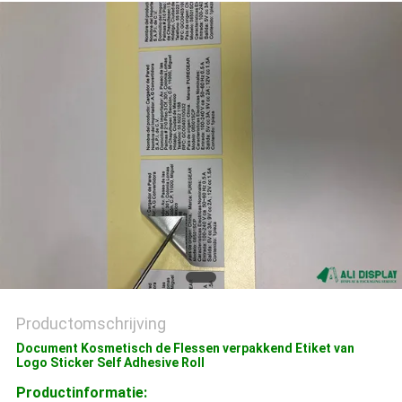
Productomschrijving
Document Kosmetisch de Flessen verpakkend Etiket van
Logo Sticker Self Adhesive Roll
Productinformatie: