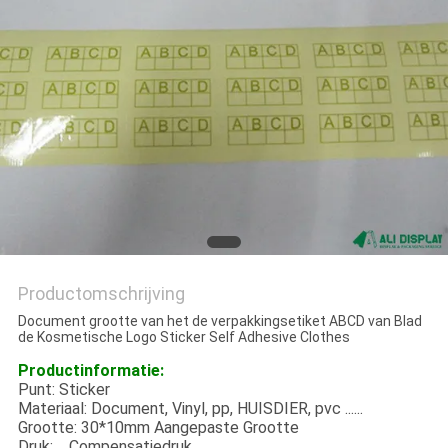
Productomschrijving
Document grootte van het de verpakkingsetiket ABCD van Blad
de Kosmetische Logo Sticker Self Adhesive Clothes
Productinformatie:
Punt: Sticker
Materiaal: Document, Vinyl, pp, HUISDIER, pvc ......
Grootte: 30*10mm Aangepaste Grootte
Druk: Compensatiedruk